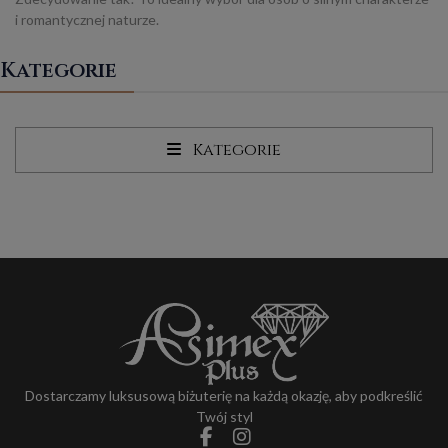
i romantycznej naturze.
Kategorie
Kategorie
Dostarczamy luksusową biżuterię na każdą okazję, aby podkreślić
Twój styl